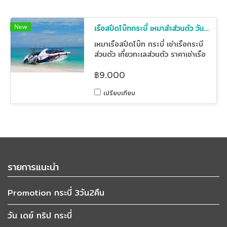
New
เรือสปีดโบ๊ทกระบี่ เหมาลำส่วนตัว วันเดย์ทริป
เหมาเรือสปีดโบ๊ท กระบี่ เช่าเรือกระบี
ส่วนตัว เที่ยวทะเลส่วนตัว ราคาเช่าเรือ
เหมาเรือสปีดโบ๊ทกระบี่ หากลูกค้าต้อง
เที่ยวทะเล กระบี่เเบบส่วนตัว มากับ
฿9,000
เพื่อน ๆ ครอบครัว กรุ๊ปส่วนตัว กรุ๊ป
เปรียบเทียบ
บริษัทที่ต้องการ เช่า Speed boat
กระบี่ ออกไปเที่ยวเกาะต่างๆ เช่น เกาะ
พีพี อ่าวปิเละลากูน เกาะไผ่ เกาะห้อง
กระบี่ 4เกาะไร่เลย์ทะเลแหวก เกาะรอก
เกาะห้า
รายการแนะนำ
Promotion กระบี่ 3วัน2คืน
วัน เดย์ ทริป กระบี่