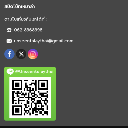
สปีดโบ๊ทเหมาลำ
ตามไปเที่ยวกับเราได้ที่ :
062 8968998
unseentalaythai@gmail.com
@Unseentalaythai