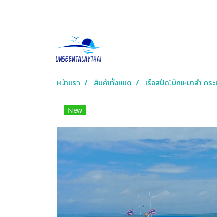
หน้าแรก
สินค้าทั้งหมด
เรือสปีดโบ๊ทเหมาลำ กระบี
New