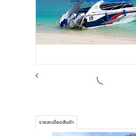
รายละเอียดสินค้า