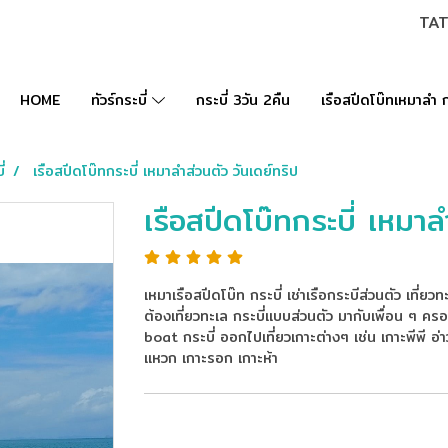
TAT
HOME
ทัวร์กระบี่
กระบี่ 3วัน 2คืน
เรือสปีดโบ๊ทเหมาลำ ก
่
เรือสปีดโบ๊ทกระบี่ เหมาลำส่วนตัว วันเดย์ทริป
เรือสปีดโบ๊ทกระบี่ เหมาล
เหมาเรือสปีดโบ๊ท กระบี่ เช่าเรือกระบีส่วนตัว เที่ยว
ต้องเที่ยวทะเล กระบี่เเบบส่วนตัว มากับเพื่อน ๆ ครอ
boat กระบี่ ออกไปเที่ยวเกาะต่างๆ เช่น เกาะพีพี อ่า
แหวก เกาะรอก เกาะห้า