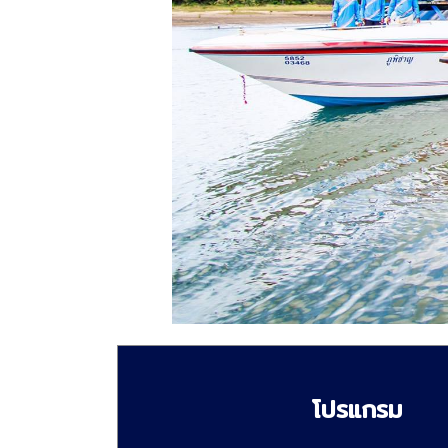
โปรแกรม