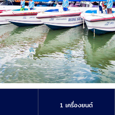
1 เครื่องยนต์