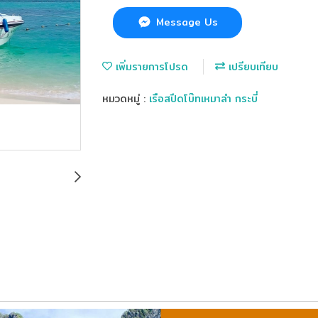
Message Us
เพิ่มรายการโปรด
เปรียบเทียบ
หมวดหมู่ :
เรือสปีดโบ๊ทเหมาลำ กระบี่