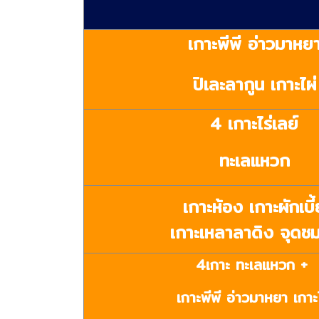
เกาะพีพี อ่าวมาหย
ปิเละลากูน เกาะไผ่
4 เกาะไร่เลย์
ทะเลแหวก
เกาะห้อง เกาะผักเบี้
เกาะเหลาลาดิง จุดชม
4เกาะ ทะเลแหวก +
เกาะพีพี อ่าวมาหยา เกาะ