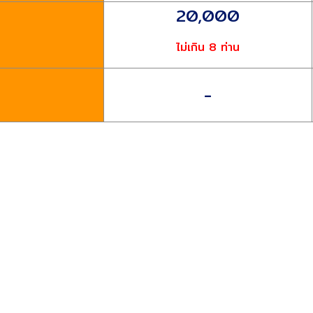
20,000
ไม่เกิน 8 ท่าน
-