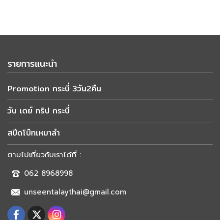
รายการแนะนำ
Promotion กระบี่ 3วัน2คืน
วัน เดย์ ทริป กระบี่
สปีดโบ๊ทเหมาลำ
ตามไปเที่ยวกับเราได้ที่ :
062 8968998
unseentalaythai@gmail.com